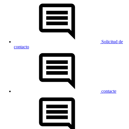
Solicitud de
contacto
contacte