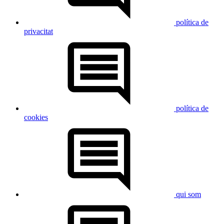
política de
privacitat
política de
cookies
qui som