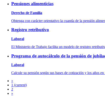
Pensiones alimenticias
Derecho de Familia
Obtenga con carácter orientativo la cuantía de la pensión aliment
Registro retributivo
Laboral
El Ministerio de Trabajo facilita un modelo de registro retribut
Programa de autocálculo de la pensión de jubila
Laboral
Calcule su pensión según sus bases de cotización y los años en 
«
1
(current)
2
»