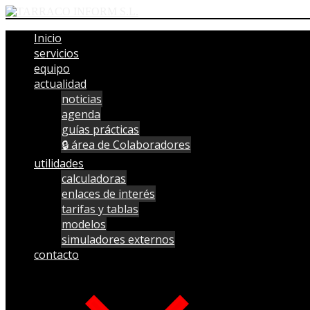
Inicio
servicios
equipo
actualidad
noticias
agenda
guías prácticas
🔒 área de Colaboradores
utilidades
calculadoras
enlaces de interés
tarifas y tablas
modelos
simuladores externos
contacto