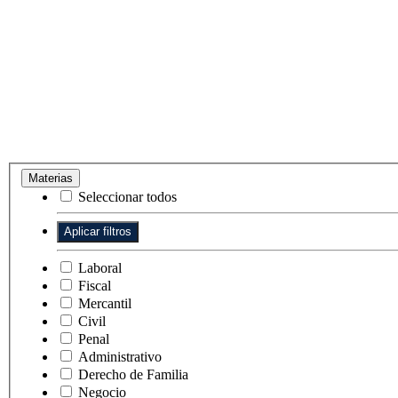
Materias
Seleccionar todos
Laboral
Fiscal
Mercantil
Civil
Penal
Administrativo
Derecho de Familia
Negocio