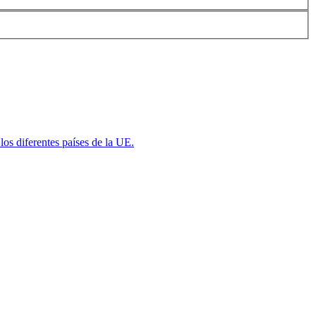
los diferentes países de la UE.