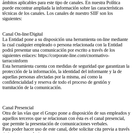
ámbitos aplicables para este tipo de canales. En nuestra Política
puede encontrar ampliada la información sobre las características
técnicas de los canales. Los canales de nuestro SIIF son los
siguientes:
Canal On-line/Digital
La Entidad pone a su disposición una herramienta on-line mediante
la cual cualquier empleado o persona relacionada con la Entidad
podrá presentar una comunicación por escrito a través de los
siguientes enlaces: https://corporate-line.com/cnormativo-
tarracoinform
Esta herramienta cuenta con medidas de seguridad que garantizan la
protección de la información, la identidad del informante y la de
aquellas personas afectadas por la misma, así como la
confidencialidad y reserva de todo el proceso de gestión y
tramitación de la comunicación.
Canal Presencial
Otra de las vías que el Grupo pone a disposición de sus empleados y
aquellos terceros que se relacionan con ésta es el canal presencial,
que permite la presentación de comunicaciones verbales.
Para poder hacer uso de este canal, debe solicitar cita previa a través