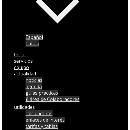
Español
Català
Inicio
servicios
equipo
actualidad
noticias
agenda
guías prácticas
🔒 área de Colaboradores
utilidades
calculadoras
enlaces de interés
tarifas y tablas