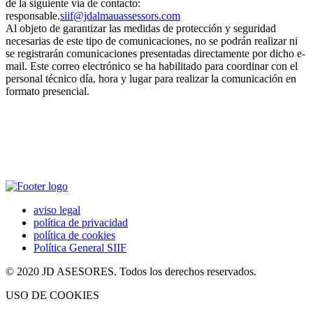
de la siguiente vía de contacto:
responsable.
siif@jdalmauassessors.com
Al objeto de garantizar las medidas de protección y seguridad
necesarias de este tipo de comunicaciones, no se podrán realizar ni
se registrarán comunicaciones presentadas directamente por dicho e-
mail. Este correo electrónico se ha habilitado para coordinar con el
personal técnico día, hora y lugar para realizar la comunicación en
formato presencial.
aviso legal
política de privacidad
política de cookies
Política General SIIF
© 2020 JD ASESORES. Todos los derechos reservados.
USO DE COOKIES