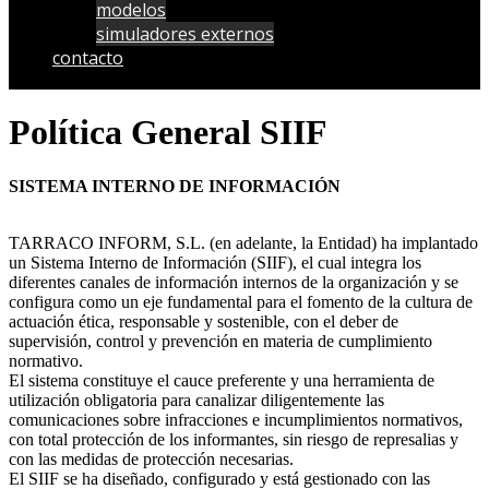
modelos
simuladores externos
contacto
Política General SIIF
SISTEMA INTERNO DE INFORMACIÓN
TARRACO INFORM, S.L. (en adelante, la Entidad) ha implantado
un Sistema Interno de Información (SIIF), el cual integra los
diferentes canales de información internos de la organización y se
configura como un eje fundamental para el fomento de la cultura de
actuación ética, responsable y sostenible, con el deber de
supervisión, control y prevención en materia de cumplimiento
normativo.
El sistema constituye el cauce preferente y una herramienta de
utilización obligatoria para canalizar diligentemente las
comunicaciones sobre infracciones e incumplimientos normativos,
con total protección de los informantes, sin riesgo de represalias y
con las medidas de protección necesarias.
El SIIF se ha diseñado, configurado y está gestionado con las