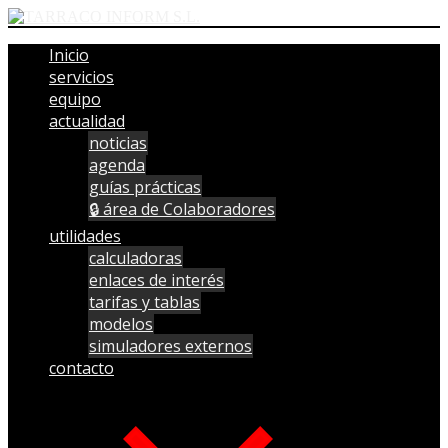
Inicio
servicios
equipo
actualidad
noticias
agenda
guías prácticas
🔒 área de Colaboradores
utilidades
calculadoras
enlaces de interés
tarifas y tablas
modelos
simuladores externos
contacto