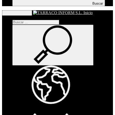
Buscar
Inicio
Toggle navigation