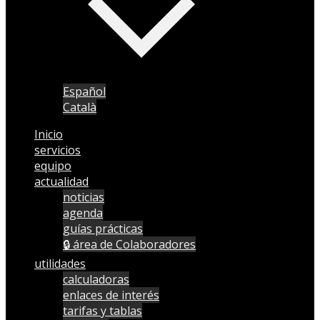
Español
Català
Inicio
servicios
equipo
actualidad
noticias
agenda
guías prácticas
🔒 área de Colaboradores
utilidades
calculadoras
enlaces de interés
tarifas y tablas