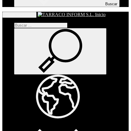
Buscar
Inicio
Toggle navigation