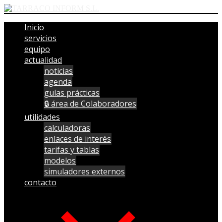
Inicio
servicios
equipo
actualidad
noticias
agenda
guías prácticas
🔒 área de Colaboradores
utilidades
calculadoras
enlaces de interés
tarifas y tablas
modelos
simuladores externos
contacto