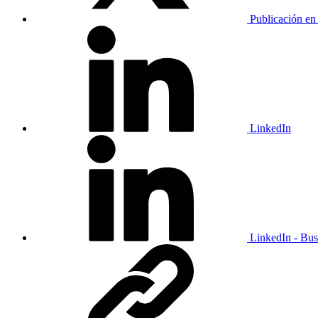
Publicación en
LinkedIn
LinkedIn - Bus