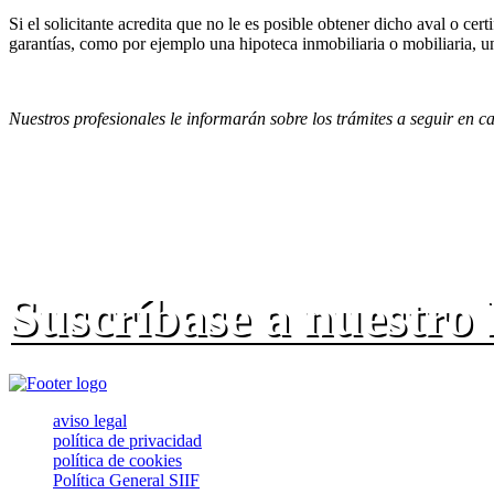
Si el solicitante acredita que no le es posible obtener dicho aval o 
garantías, como por ejemplo una hipoteca inmobiliaria o mobiliaria, un
Nuestros profesionales le informarán sobre los trámites a seguir en c
Suscríbase a nuestro
aviso legal
política de privacidad
política de cookies
Política General SIIF