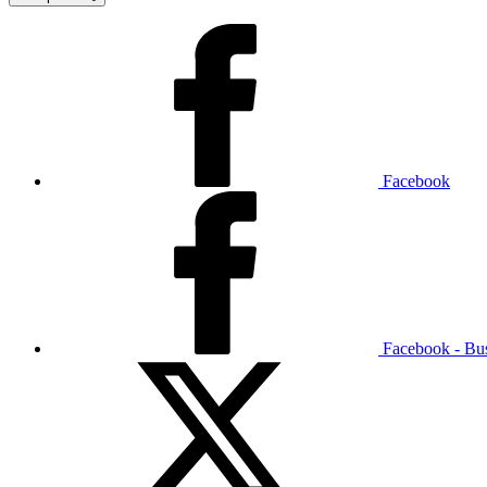
Facebook
Facebook - Bu