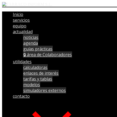
Inicio
servicios
equipo
actualidad
noticias
agenda
guías prácticas
🔒 área de Colaboradores
utilidades
calculadoras
enlaces de interés
tarifas y tablas
modelos
simuladores externos
contacto