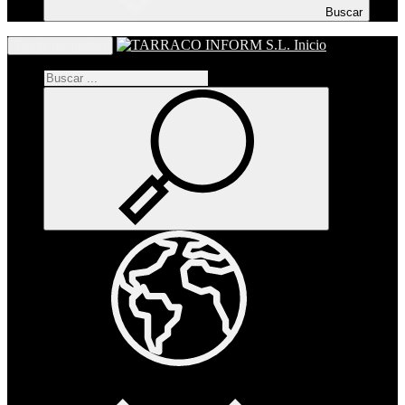
Buscar
Inicio
Toggle navigation