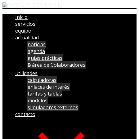
Inicio
servicios
equipo
actualidad
noticias
agenda
guías prácticas
🔒 área de Colaboradores
utilidades
calculadoras
enlaces de interés
tarifas y tablas
modelos
simuladores externos
contacto