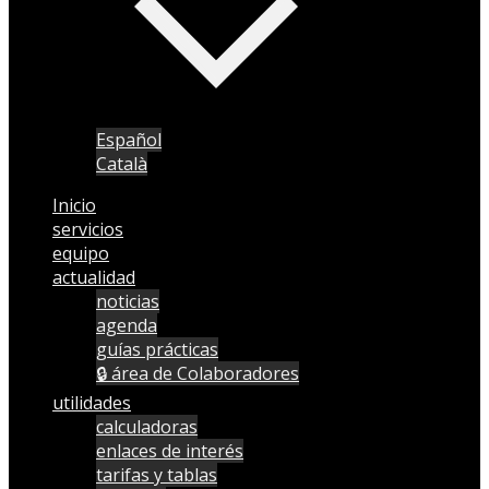
Español
Català
Inicio
servicios
equipo
actualidad
noticias
agenda
guías prácticas
🔒 área de Colaboradores
utilidades
calculadoras
enlaces de interés
tarifas y tablas