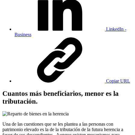
LinkedIn -
Business
Copiar URL
Cuantos más beneficiarios, menor es la
tributación.
Una de las cuestiones que se les plantea a las personas con
patrimonio elevado es la de la tributación de la futura herencia a
favor de sus descendientes. Aunque existen mecanismos para