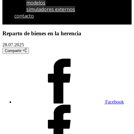
modelos
simuladores externos
contacto
Reparto de bienes en la herencia
28.07.2025
Compartir
Facebook