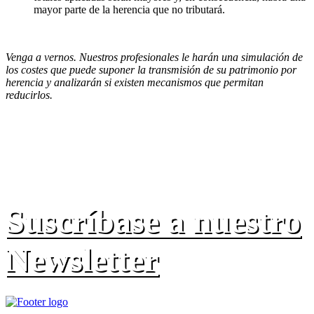
mayor parte de la herencia que no tributará.
Venga a vernos. Nuestros profesionales le harán una simulación de
los costes que puede suponer la transmisión de su patrimonio por
herencia y analizarán si existen mecanismos que permitan
reducirlos.
Suscríbase a nuestro
Newsletter